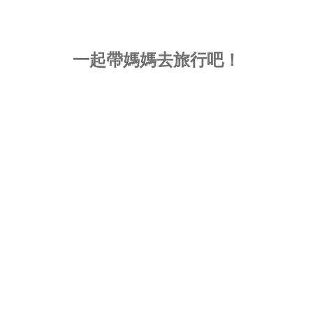
一起帶媽媽去旅行吧！