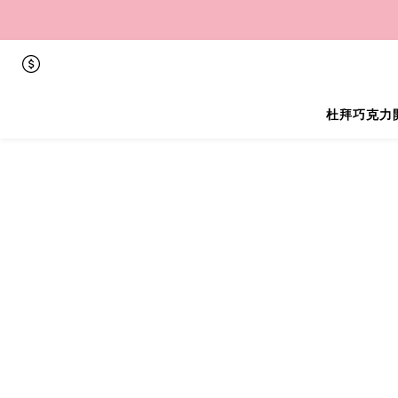
杜拜巧克力