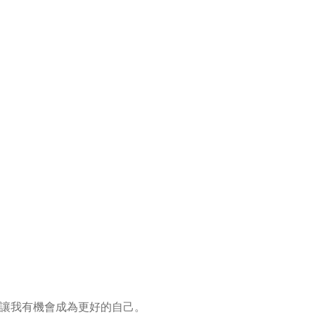
讓我有機會成為更好的自己。