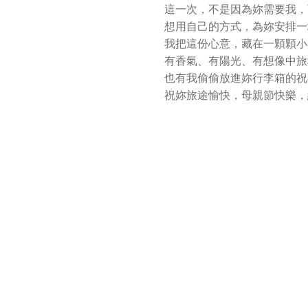
這一次，不是因為妳需要我，
想用自己的方式，為妳安排一
我把這份心意，藏在一顆顆小
有香氣、有陽光、有想像中旅
也有我偷偷放進妳行李箱的祝
祝妳旅途愉快，母親節快樂，