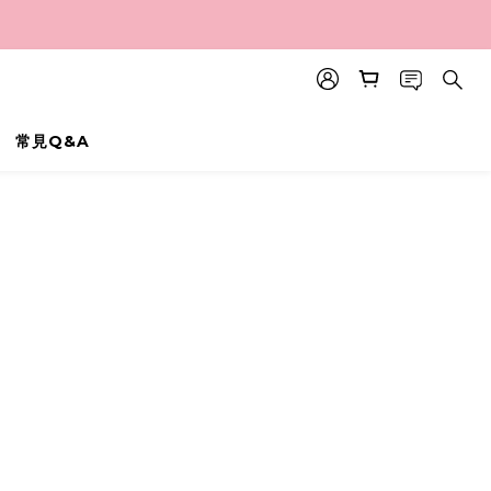
常見Q&A